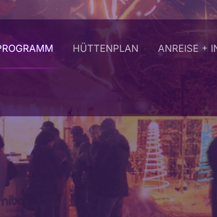
PROGRAMM
HÜTTENPLAN
ANREISE + 