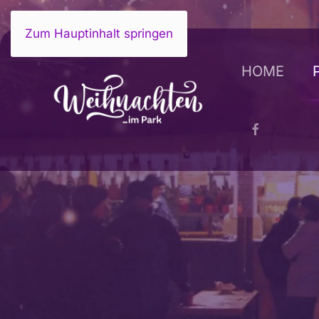
Zum Hauptinhalt springen
HOME