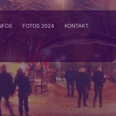
INFOS
FOTOS 2024
KONTAKT